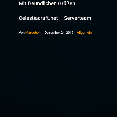
Mit freundlichen Grüßen
Celestiacraft.net – Serverteam
Von
Marcobohl
|
Dezember 24, 2019
|
Allgemein