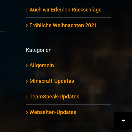
Auch wir Erleiden Rückschläge
Fröhliche Weihnachten 2021
Kategorien
Allgemein
Minecraft-Updates
TeamSpeak-Updates
Webseiten-Updates
Toggle
Sliding