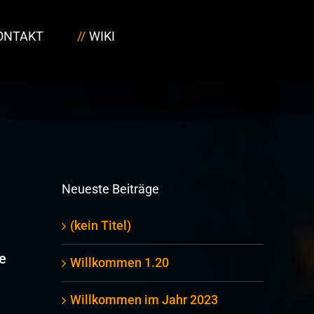
ONTAKT
WIKI
Neueste Beiträge
(kein Titel)
e
Willkommen 1.20
Willkommen im Jahr 2023