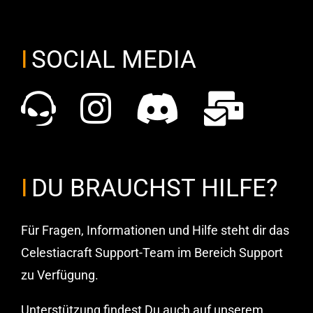
SOCIAL MEDIA
DU BRAUCHST HILFE?
Für Fragen, Informationen und Hilfe steht dir das
Celestiacraft Support-Team im Bereich Support
zu Verfügung.
Unterstützung findest Du auch auf unserem