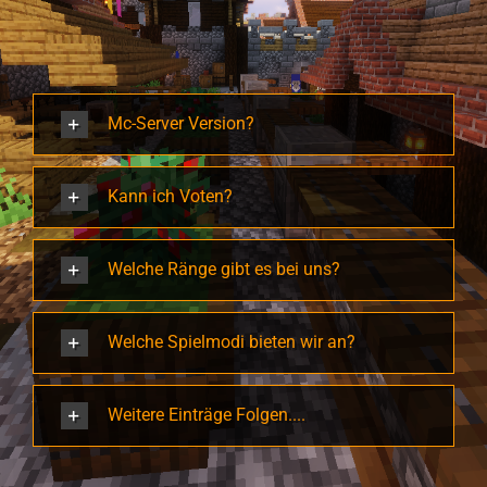
Mc-Server Version?
Kann ich Voten?
Welche Ränge gibt es bei uns?
Welche Spielmodi bieten wir an?
Weitere Einträge Folgen....