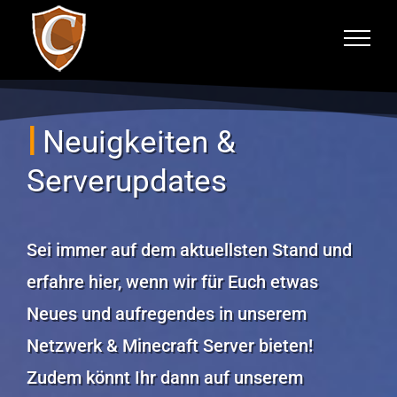
Zum
Inhalt
springen
Neuigkeiten &
Serverupdates
Sei immer auf dem aktuellsten Stand und
erfahre hier, wenn wir für Euch etwas
Neues und aufregendes in unserem
Netzwerk & Minecraft Server bieten!
Zudem könnt Ihr dann auf unserem