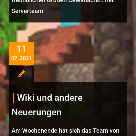
Serverteam
11
07, 2021
Wiki und andere
Neuerungen
Am Wochenende hat sich das Team von