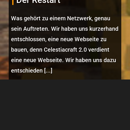
Was gehört zu einem Netzwerk, genau
sein Auftreten. Wir haben uns kurzerhand
entschlossen, eine neue Webseite zu
bauen, denn Celestiacraft 2.0 verdient
eine neue Webseite. Wir haben uns dazu
entschieden [...]
1
02, 2021