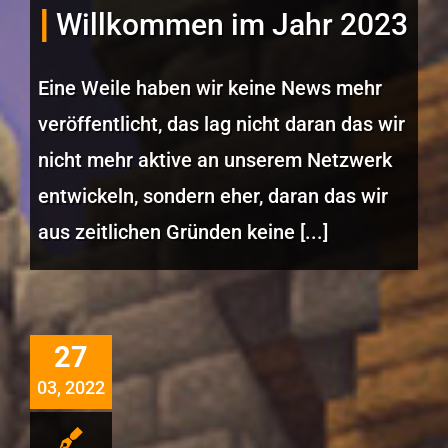
Willkommen im Jahr 2023
Eine Weile haben wir keine News mehr
veröffentlicht, das lag nicht daran das wir
nicht mehr aktive an unserem Netzwerk
entwickeln, sondern eher, daran das wir
aus zeitlichen Gründen keine [...]
27
03, 2022