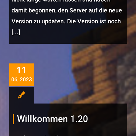
damit begonnen, den Server auf die neue
Version zu updaten. Die Version ist noch
[...]
11
06, 2023
Willkommen 1.20