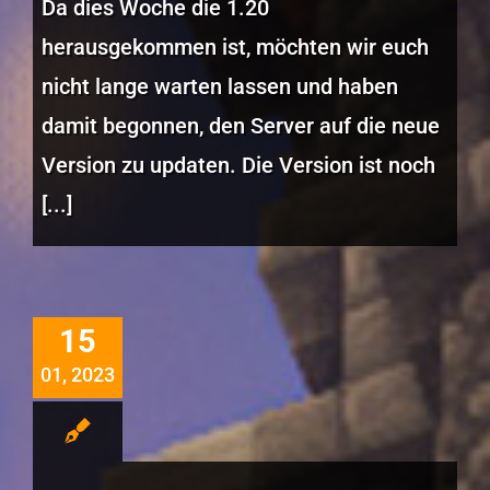
Da dies Woche die 1.20
herausgekommen ist, möchten wir euch
nicht lange warten lassen und haben
damit begonnen, den Server auf die neue
Version zu updaten. Die Version ist noch
[...]
15
01, 2023