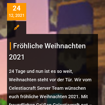
24
12, 2021
Fröhliche Weihnachten
2021
24 Tage und nun ist es so weit,
Weihnachten steht vor der Tür. Wir vom
Celestiacraft Server Team wünschen
euch fröhliche Weihnachten 2021. Mit
freundlichen Grüßen Celestiacraft.net –