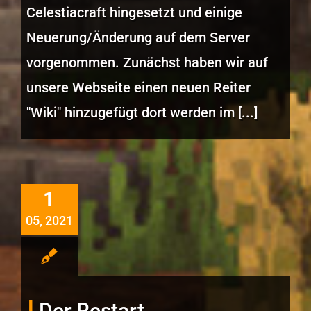
Celestiacraft hingesetzt und einige
Neuerung/Änderung auf dem Server
vorgenommen. Zunächst haben wir auf
unsere Webseite einen neuen Reiter
"Wiki" hinzugefügt dort werden im [...]
1
05, 2021
Der Restart