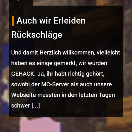
Auch wir Erleiden
Rückschläge
Und damit Herzlich willkommen, vielleicht
haben es einige gemerkt, wir wurden
GEHACK. Ja, ihr habt richtig gehört,
sowohl der MC-Server als auch unsere
Webseite mussten in den letzten Tagen
schwer [...]