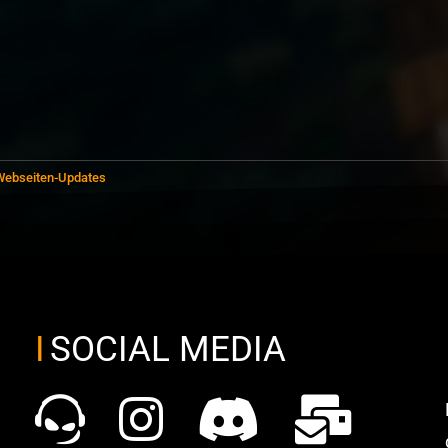
Webseiten-Updates
SOCIAL MEDIA