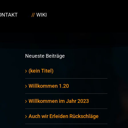
ONTAKT
WIKI
Neueste Beiträge
(kein Titel)
Willkommen 1.20
Willkommen im Jahr 2023
Auch wir Erleiden Rückschläge