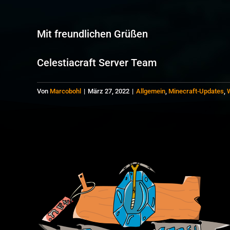
Mit freundlichen Grüßen
Celestiacraft Server Team
Von
Marcobohl
|
März 27, 2022
|
Allgemein
,
Minecraft-Updates
,