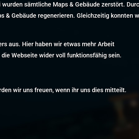
 wurden sämtliche Maps & Gebäude zerstört. Dur
ps & Gebäude regenerieren. Gleichzeitig konnten w
rs aus. Hier haben wir etwas mehr Arbeit
die Webseite wider voll funktionsfähig sein.
rden wir uns freuen, wenn ihr uns dies mitteilt.