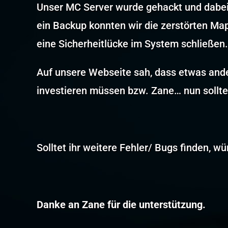
Unser MC Server wurde gehackt und dabei
ein Backup konnten wir die zerstörten Ma
eine Sicherheitlücke im System schließen.
Auf unsere Webseite sah, dass etwas ande
investieren müssen bzw. Zane… nun sollte 
Solltet ihr weitere Fehler/ Bugs finden, wü
Danke an Zane für die unterstützung.