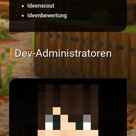
Ideenscout
Ideenbewertung
Dev-Administratoren