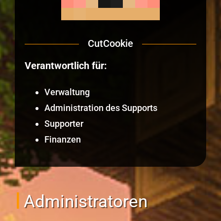
CutCookie
Verantwortlich für:
Verwaltung
Administration des Supports
Supporter
Finanzen
Administratoren