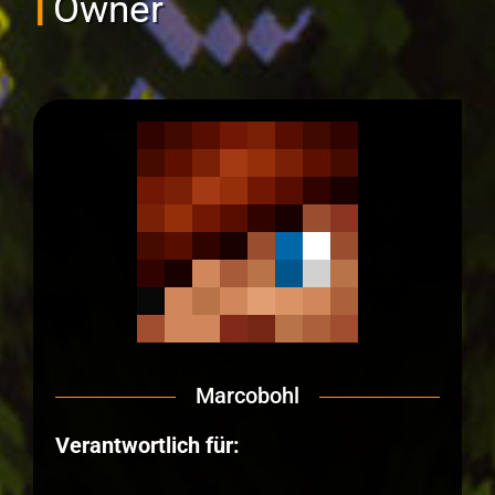
Owner
Marcobohl
Verantwortlich für: