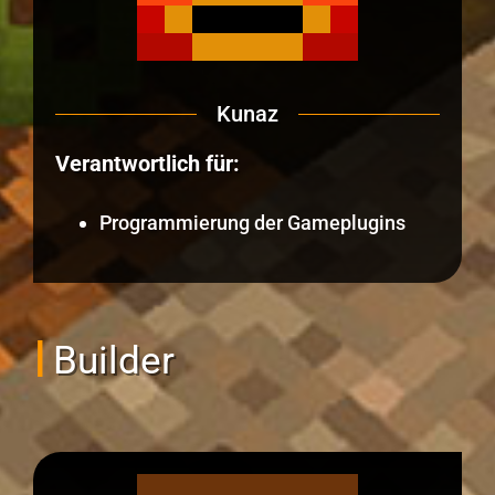
Kunaz
Verantwortlich für:
Programmierung der Gameplugins
Builder