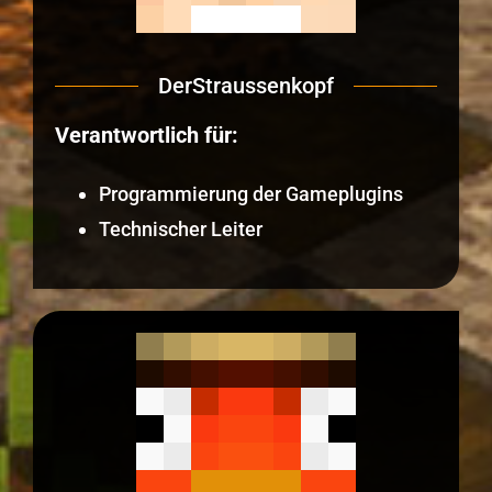
DerStraussenkopf
Verantwortlich für:
Programmierung der Gameplugins
Technischer Leiter