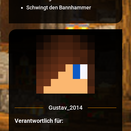
Schwingt den Bannhammer
Gustav_2014
Verantwortlich für: