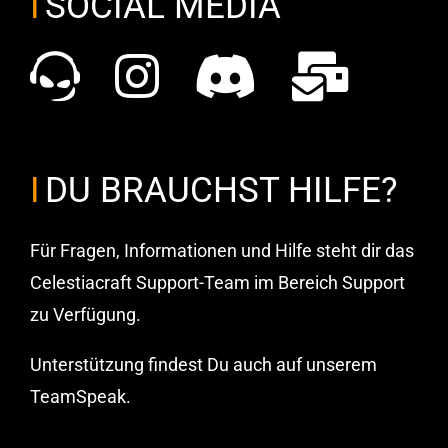
SOCIAL MEDIA
DU BRAUCHST HILFE?
Für Fragen, Informationen und Hilfe steht dir das
Celestiacraft Support-Team im Bereich Support
zu Verfügung.
Unterstützung findest Du auch auf unserem
TeamSpeak.