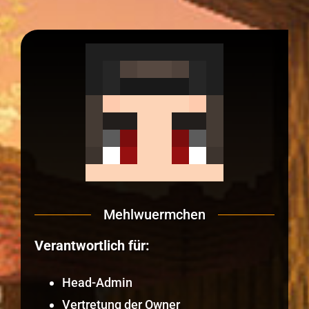
Mehlwuermchen
Verantwortlich für:
Head-Admin
Vertretung der Owner