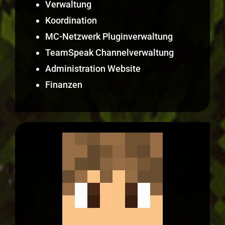
Verwaltung
Koordination
MC-Netzwerk Pluginverwaltung
TeamSpeak Channelverwaltung
Administration Website
Finanzen