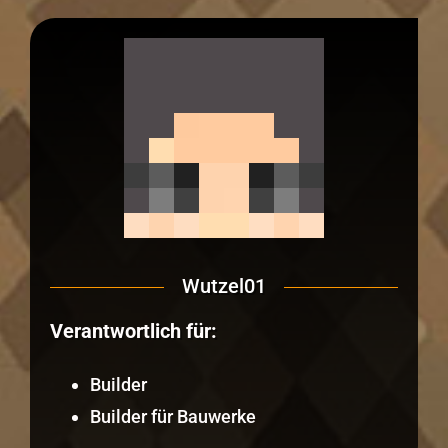
Wutzel01
Verantwortlich für:
Builder
Builder für Bauwerke