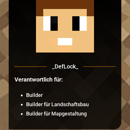
_DefLock_
Verantwortlich für:
Builder
Builder für Landschaftsbau
Builder für Mapgestaltung