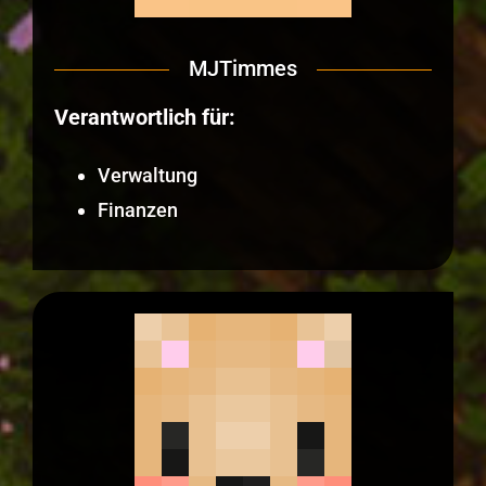
MJTimmes
Verantwortlich für:
Verwaltung
Finanzen