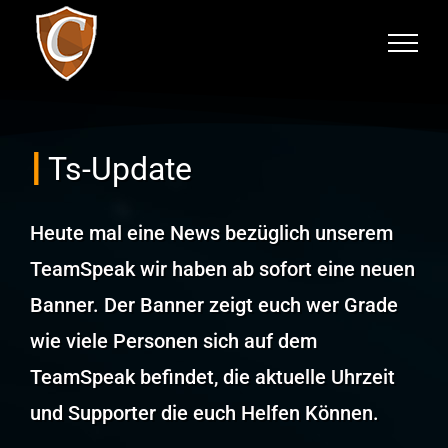
Zum
Inhalt
springen
Ts-Update
Heute mal eine News bezüglich unserem
TeamSpeak wir haben ab sofort eine neuen
Banner. Der Banner zeigt euch wer Grade
wie viele Personen sich auf dem
TeamSpeak befindet, die aktuelle Uhrzeit
und Supporter die euch Helfen Können.