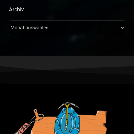
Archiv
Archiv