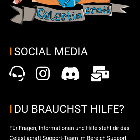
SOCIAL MEDIA
DU BRAUCHST HILFE?
Für Fragen, Informationen und Hilfe steht dir das
Celestiacraft Support-Team im Bereich Support