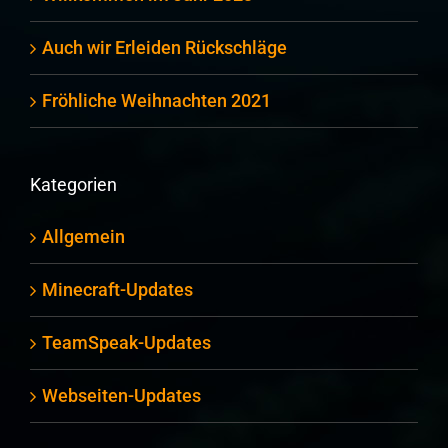
Auch wir Erleiden Rückschläge
Fröhliche Weihnachten 2021
Kategorien
Allgemein
Minecraft-Updates
TeamSpeak-Updates
Webseiten-Updates