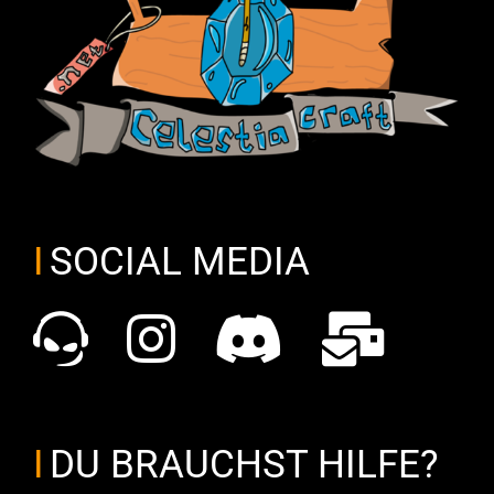
SOCIAL MEDIA
DU BRAUCHST HILFE?