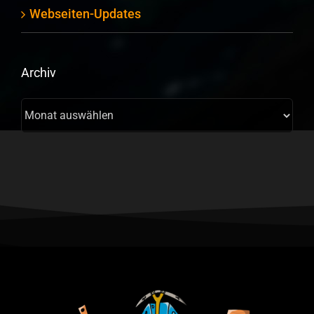
Webseiten-Updates
Archiv
Archiv