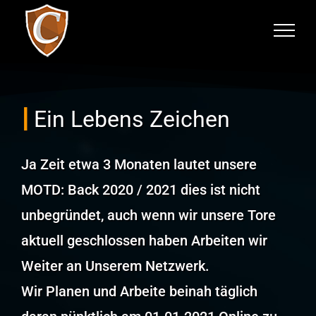
Zum
Inhalt
springen
Ein Lebens Zeichen
Ja Zeit etwa 3 Monaten lautet unsere
MOTD: Back 2020 / 2021 dies ist nicht
unbegründet, auch wenn wir unsere Tore
aktuell geschlossen haben Arbeiten wir
Weiter an Unserem Netzwerk.
Wir Planen und Arbeite beinah täglich