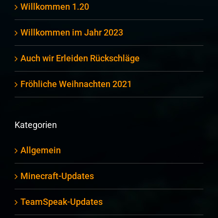
Willkommen 1.20
Willkommen im Jahr 2023
Auch wir Erleiden Rückschläge
Fröhliche Weihnachten 2021
Kategorien
Allgemein
Minecraft-Updates
TeamSpeak-Updates